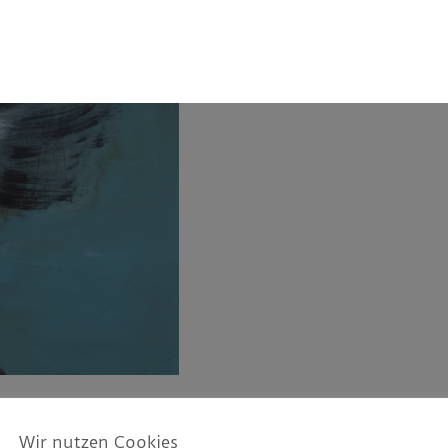
Wir nutzen Cookies