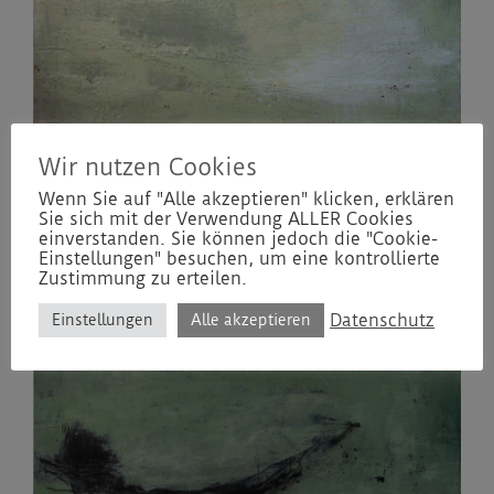
Wir nutzen Cookies
Wenn Sie auf "Alle akzeptieren" klicken, erklären
Sie sich mit der Verwendung ALLER Cookies
einverstanden. Sie können jedoch die "Cookie-
Einstellungen" besuchen, um eine kontrollierte
Zustimmung zu erteilen.
Datenschutz
Einstellungen
Alle akzeptieren