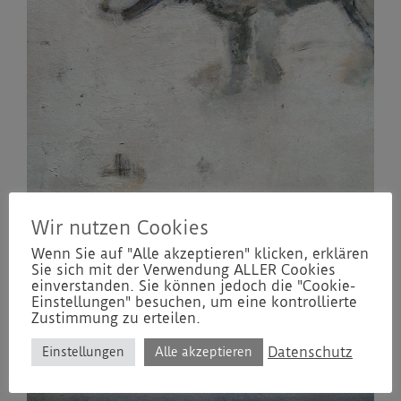
Wir nutzen Cookies
Wenn Sie auf "Alle akzeptieren" klicken, erklären
Sie sich mit der Verwendung ALLER Cookies
einverstanden. Sie können jedoch die "Cookie-
Einstellungen" besuchen, um eine kontrollierte
Zustimmung zu erteilen.
Datenschutz
Einstellungen
Alle akzeptieren